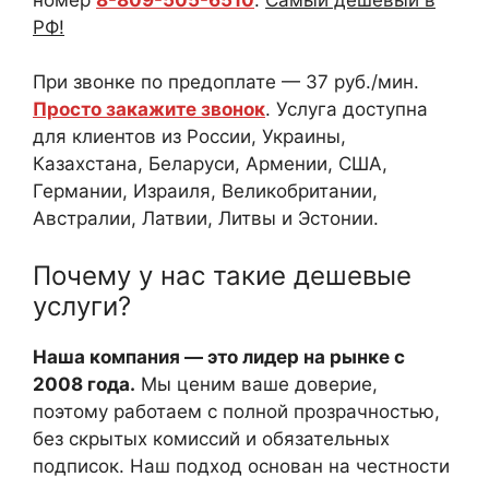
РФ!
При звонке по предоплате — 37 руб./мин.
Просто закажите звонок
. Услуга доступна
для клиентов из России, Украины,
Казахстана, Беларуси, Армении, США,
Германии, Израиля, Великобритании,
Австралии, Латвии, Литвы и Эстонии.
Почему у нас такие дешевые
услуги?
Наша компания — это лидер на рынке с
2008 года.
Мы ценим ваше доверие,
поэтому работаем с полной прозрачностью,
без скрытых комиссий и обязательных
подписок. Наш подход основан на честности