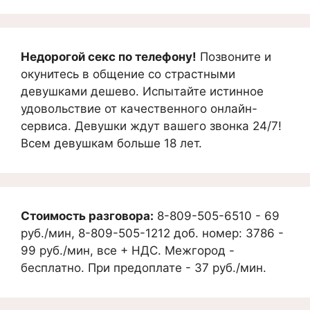
Недорогой секс по телефону!
Позвоните и
окунитесь в общение со страстными
девушками дешево. Испытайте истинное
удовольствие от качественного онлайн-
сервиса. Девушки ждут вашего звонка 24/7!
Всем девушкам больше 18 лет.
Стоимость разговора:
8-809-505-6510 - 69
руб./мин, 8-809-505-1212 доб. номер: 3786 -
99 руб./мин, все + НДС. Межгород -
бесплатно. При предоплате - 37 руб./мин.