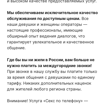
и высоком качестве предоставляемых услуг.
Мы обеспечиваем исключительное качество
обслуживания по доступным ценам.
Все
наши девушки и женщины операторы —
настоящие профессионалы, имеющие
обширный опыт ведения диалогов, что
гарантирует увлекательное и качественное
общение.
Где бы вы ни жили в России, вам больше не
нужно платить за междугородние звонки!
При звонке в нашу службу вы платите только
за время общения с девушками по единому
тарифу. Никаких дополнительных наценок
для жителей любого региона страны.
Внимание! Услуга «Секс по телефону» —