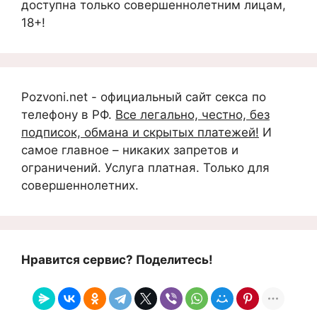
доступна только совершеннолетним лицам,
18+!
Pozvoni.net - официальный сайт секса по
телефону в РФ.
Все легально, честно, без
подписок, обмана и скрытых платежей!
И
самое главное – никаких запретов и
ограничений. Услуга платная. Только для
совершеннолетних.
Нравится сервис? Поделитесь!