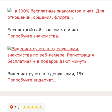
Бесплатный сайт знакомств и чат.
Попробуйте знакомства...
Видеочат рулетка с девушками, 18+
Попробуйте видеочат...