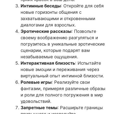
Интимные беседы
: Откройте для себя
новые горизонты общения с
захватывающими и откровенными
диалогами для взрослых.
Эротические рассказы
: Позвольте
своему воображению разгуляться и
погрузитесь в уникальные эротические
сценарии, которые подарят вам
незабываемые ощущения.
Интерактивная близость
: Испытайте
новые эмоции и переживания через
виртуальный опыт интимной близости.
Ролевые игры
: Реализуйте свои
фантазии, примеряя различные образы
и роли для полного погружения в мир
удовольствий.
Запретные темы
: Расширьте границы