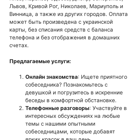
Львов, Кривой Рог, Николаев, Мариуполь и
Винница, а также из других городов. Оплата
может быть произведена с украинской
карты, без списания средств с баланса
телефона и без отображения в домашних
счетах.
Предлагаемые услуги:
Онлайн знакомства
: Ищете приятного
собеседника? Познакомьтесь с
девушкой и погрузитесь в искренние
беседы в комфортной обстановке.
Телефонные разговоры
: Участвуйте в
интересных обсуждениях на любые
темы с нашими опытными
собеседницами, которые добавят
ярких красок в ваш день.