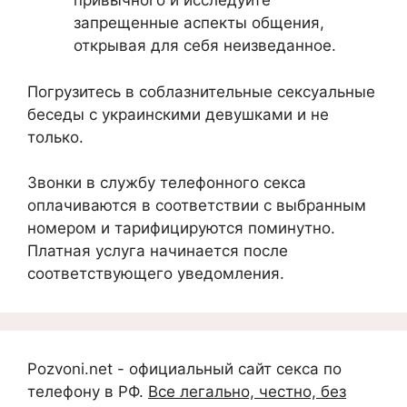
привычного и исследуйте
запрещенные аспекты общения,
открывая для себя неизведанное.
Погрузитесь в соблазнительные сексуальные
беседы с украинскими девушками и не
только.
Звонки в службу телефонного секса
оплачиваются в соответствии с выбранным
номером и тарифицируются поминутно.
Платная услуга начинается после
соответствующего уведомления.
Pozvoni.net - официальный сайт секса по
телефону в РФ.
Все легально, честно, без