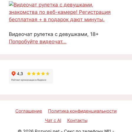
Видеочат рулетка с девушками, 18+
Попробуйте видеочат...
Соглашение
Политика конфиденциальности
Чат с AI
Контакты
©
2026
Pozvoni.net - Секс по телефону №1 -