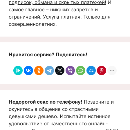
подписок, обмана и скрытых платежей!
И
самое главное – никаких запретов и
ограничений. Услуга платная. Только для
совершеннолетних.
Нравится сервис? Поделитесь!
Недорогой секс по телефону!
Позвоните и
окунитесь в общение со страстными
девушками дешево. Испытайте истинное
удовольствие от качественного онлайн-