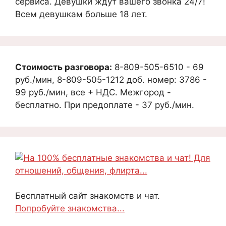
сервиса. Девушки ждут вашего звонка 24/7!
Всем девушкам больше 18 лет.
Стоимость разговора:
8-809-505-6510 - 69
руб./мин, 8-809-505-1212 доб. номер: 3786 -
99 руб./мин, все + НДС. Межгород -
бесплатно. При предоплате - 37 руб./мин.
Бесплатный сайт знакомств и чат.
Попробуйте знакомства...