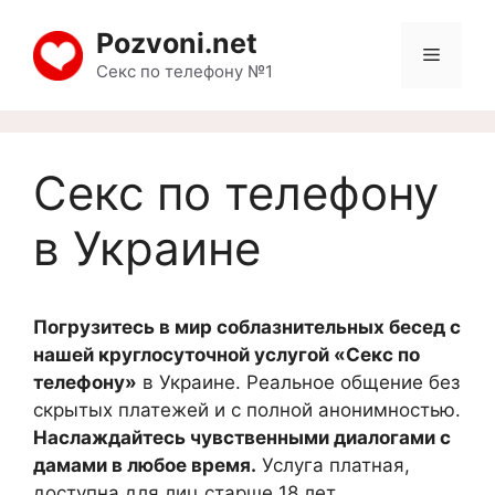
Pozvoni.net
Секс по телефону №1
Секс по телефону
в Украине
Погрузитесь в мир соблазнительных бесед с
нашей круглосуточной услугой «Секс по
телефону»
в Украине. Реальное общение без
скрытых платежей и с полной анонимностью.
Наслаждайтесь чувственными диалогами с
дамами в любое время.
Услуга платная,
доступна для лиц старше 18 лет.