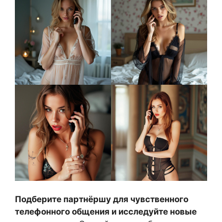
Подберите партнёршу для чувственного
телефонного общения и исследуйте новые