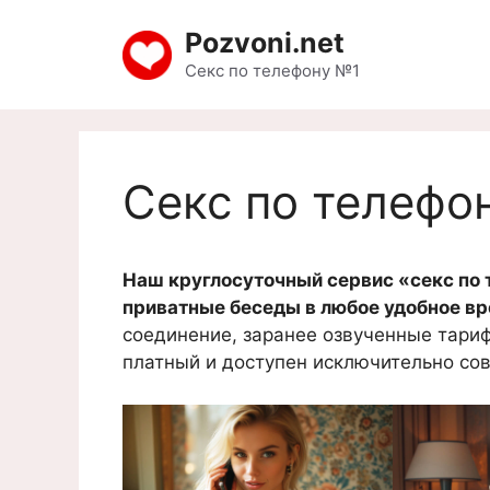
Pozvoni.net
Секс по телефону №1
Секс по телефо
Наш круглосуточный сервис «секс по 
приватные беседы в любое удобное вр
соединение, заранее озвученные тариф
платный и доступен исключительно со