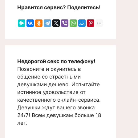
Нравится сервис? Поделитесь!
Недорогой секс по телефону!
Позвоните и окунитесь в
общение со страстными
девушками дешево. Испытайте
истинное удовольствие от
качественного онлайн-сервиса.
Девушки ждут вашего звонка
24/7! Всем девушкам больше 18
лет.