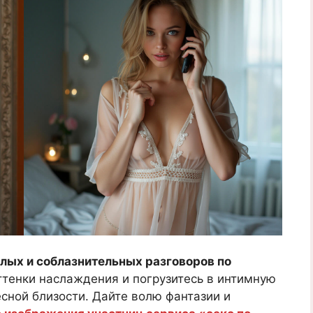
лых и соблазнительных разговоров по
ттенки наслаждения и погрузитесь в интимную
сной близости. Дайте волю фантазии и