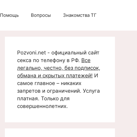
Помощь
Вопросы
Знакомства ТГ
Pozvoni.net - официальный сайт
секса по телефону в РФ.
Все
легально, честно, без подписок,
обмана и скрытых платежей!
И
самое главное – никаких
запретов и ограничений. Услуга
платная. Только для
совершеннолетних.