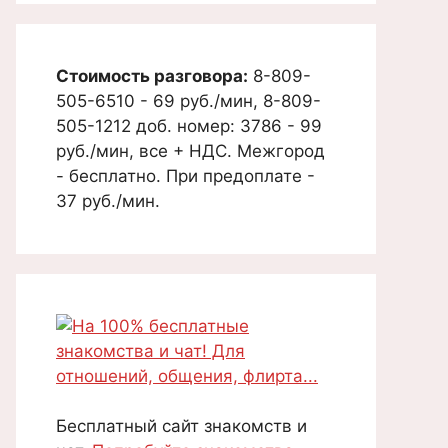
Стоимость разговора:
8-809-
505-6510 - 69 руб./мин, 8-809-
505-1212 доб. номер: 3786 - 99
руб./мин, все + НДС. Межгород
- бесплатно. При предоплате -
37 руб./мин.
Бесплатный сайт знакомств и