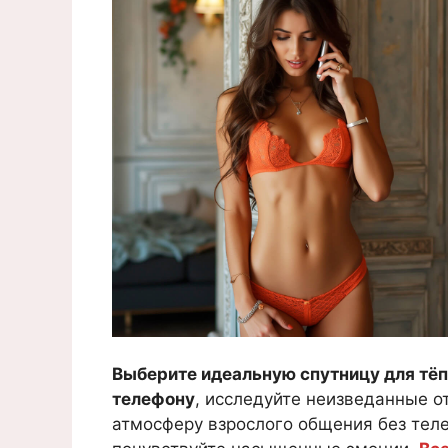
Выберите идеальную спутницу для тёп
телефону
, исследуйте неизведанные о
атмосферу взрослого общения без теле