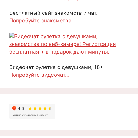
Бесплатный сайт знакомств и чат.
Попробуйте знакомства...
Видеочат рулетка с девушками, 18+
Попробуйте видеочат...