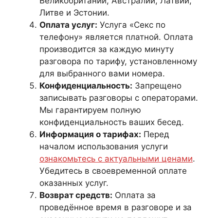
Великобритании, Австралии, Латвии,
Литве и Эстонии.
Оплата услуг:
Услуга «Секс по
телефону» является платной. Оплата
производится за каждую минуту
разговора по тарифу, установленному
для выбранного вами номера.
Конфиденциальность:
Запрещено
записывать разговоры с операторами.
Мы гарантируем полную
конфиденциальность ваших бесед.
Информация о тарифах:
Перед
началом использования услуги
ознакомьтесь с актуальными ценами
.
Убедитесь в своевременной оплате
оказанных услуг.
Возврат средств:
Оплата за
проведённое время в разговоре и за