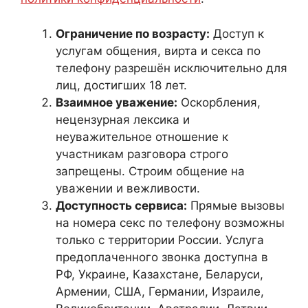
Ограничение по возрасту:
Доступ к
услугам общения, вирта и секса по
телефону разрешён исключительно для
лиц, достигших 18 лет.
Взаимное уважение:
Оскорбления,
нецензурная лексика и
неуважительное отношение к
участникам разговора строго
запрещены. Строим общение на
уважении и вежливости.
Доступность сервиса:
Прямые вызовы
на номера секс по телефону возможны
только с территории России. Услуга
предоплаченного звонка доступна в
РФ, Украине, Казахстане, Беларуси,
Армении, США, Германии, Израиле,