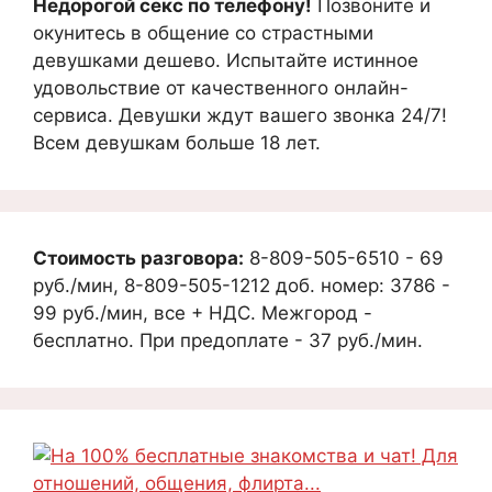
Недорогой секс по телефону!
Позвоните и
окунитесь в общение со страстными
девушками дешево. Испытайте истинное
удовольствие от качественного онлайн-
сервиса. Девушки ждут вашего звонка 24/7!
Всем девушкам больше 18 лет.
Стоимость разговора:
8-809-505-6510 - 69
руб./мин, 8-809-505-1212 доб. номер: 3786 -
99 руб./мин, все + НДС. Межгород -
бесплатно. При предоплате - 37 руб./мин.