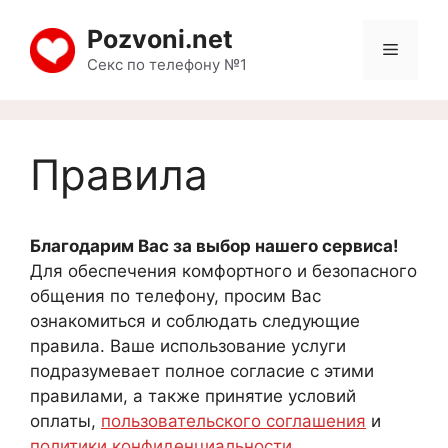
Pozvoni.net
Секс по телефону №1
Правила
Благодарим Вас за выбор нашего сервиса!
Для обеспечения комфортного и безопасного
общения по телефону, просим Вас
ознакомиться и соблюдать следующие
правила. Ваше использование услуги
подразумевает полное согласие с этими
правилами, а также принятие условий
оплаты,
пользовательского соглашения
и
политики конфиденциальности
.