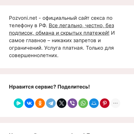
Pozvoni.net - официальный сайт секса по
телефону в РФ.
Все легально, честно, без
подписок, обмана и скрытых платежей!
И
самое главное – никаких запретов и
ограничений. Услуга платная. Только для
совершеннолетних.
Нравится сервис? Поделитесь!